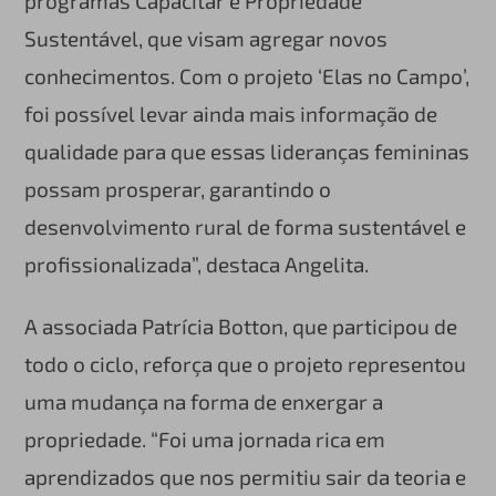
programas Capacitar e Propriedade
Sustentável, que visam agregar novos
conhecimentos. Com o projeto ‘Elas no Campo’,
foi possível levar ainda mais informação de
qualidade para que essas lideranças femininas
possam prosperar, garantindo o
desenvolvimento rural de forma sustentável e
profissionalizada”, destaca Angelita.
A associada Patrícia Botton, que participou de
todo o ciclo, reforça que o projeto representou
uma mudança na forma de enxergar a
propriedade. “Foi uma jornada rica em
aprendizados que nos permitiu sair da teoria e