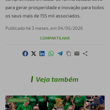
para gerar prosperidade e inovação para todos
os seus mais de 155 mil associados.
Publicado há 3 meses, em 04/05/2026
COMPARTILHAR
Veja também
Institucional