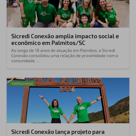
Sicredi Conexão amplia impacto social e
econômico em Palmitos/SC
Ao longo de 18 anos de atuação em Palmitos, a Sicredi
Conexão consolidou uma relação de proximidade com a
comunidade …
Institucional
Sicredi Conexão lança projeto para