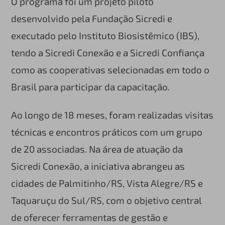
O programa foi um projeto piloto
desenvolvido pela Fundação Sicredi e
executado pelo Instituto Biosistêmico (IBS),
tendo a Sicredi Conexão e a Sicredi Confiança
como as cooperativas selecionadas em todo o
Brasil para participar da capacitação.
Ao longo de 18 meses, foram realizadas visitas
técnicas e encontros práticos com um grupo
de 20 associadas. Na área de atuação da
Sicredi Conexão, a iniciativa abrangeu as
cidades de Palmitinho/RS, Vista Alegre/RS e
Taquaruçu do Sul/RS, com o objetivo central
de oferecer ferramentas de gestão e