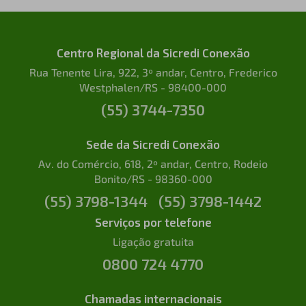
Centro Regional da Sicredi Conexão
Rua Tenente Lira, 922, 3º andar, Centro, Frederico
Westphalen/RS - 98400-000
(55) 3744-7350
Sede da Sicredi Conexão
Av. do Comércio, 618, 2º andar, Centro, Rodeio
Bonito/RS - 98360-000
(55) 3798-1344
(55) 3798-1442
Serviços por telefone
Ligação gratuita
0800 724 4770
Chamadas internacionais