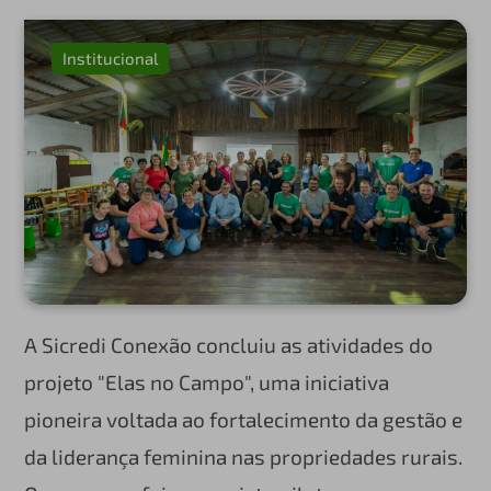
Institucional
A Sicredi Conexão concluiu as atividades do
projeto "Elas no Campo", uma iniciativa
pioneira voltada ao fortalecimento da gestão e
da liderança feminina nas propriedades rurais.