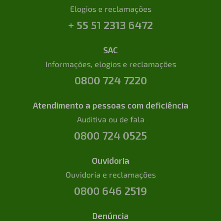
Elogios e reclamações
+ 55 51 2313 6472
SAC
Informações, elogios e reclamações
0800 724 7220
Atendimento a pessoas com deficiência
Auditiva ou de fala
0800 724 0525
Ouvidoria
Ouvidoria e reclamações
0800 646 2519
Denúncia