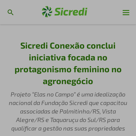
Sicredi Conexão conclui
iniciativa focada no
protagonismo feminino no
agronegócio
Projeto “Elas no Campo” é uma idealização
nacional da Fundação Sicredi que capacitou
associadas de Palmitinho/RS, Vista
Alegre/RS e Taquaruçu do Sul/RS para
qualificar a gestão nas suas propriedades