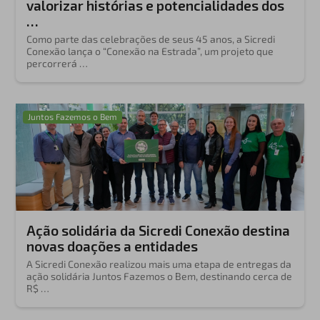
valorizar histórias e potencialidades dos
…
Como parte das celebrações de seus 45 anos, a Sicredi
Conexão lança o “Conexão na Estrada”, um projeto que
percorrerá …
Juntos Fazemos o Bem
Ação solidária da Sicredi Conexão destina
novas doações a entidades
A Sicredi Conexão realizou mais uma etapa de entregas da
ação solidária Juntos Fazemos o Bem, destinando cerca de
R$ …