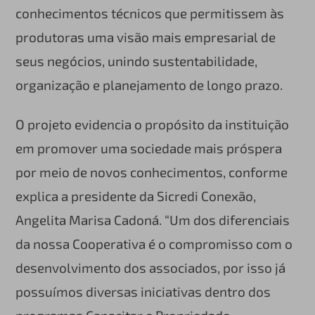
conhecimentos técnicos que permitissem às
produtoras uma visão mais empresarial de
seus negócios, unindo sustentabilidade,
organização e planejamento de longo prazo.
O projeto evidencia o propósito da instituição
em promover uma sociedade mais próspera
por meio de novos conhecimentos, conforme
explica a presidente da Sicredi Conexão,
Angelita Marisa Cadoná. “Um dos diferenciais
da nossa Cooperativa é o compromisso com o
desenvolvimento dos associados, por isso já
possuímos diversas iniciativas dentro dos