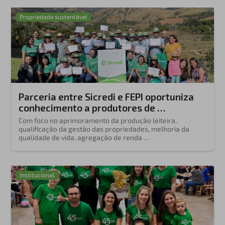
Propriedade sustentável
Parceria entre Sicredi e FEPI oportuniza
conhecimento a produtores de …
Com foco no aprimoramento da produção leiteira,
qualificação da gestão das propriedades, melhoria da
qualidade de vida, agregação de renda …
Institucional