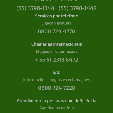
(55) 3798-1344
(55) 3798-1442
Serviços por telefone
Ligação gratuita
0800 724 4770
Chamadas internacionais
Elogios e reclamações
+ 55 51 2313 6472
SAC
Informações, elogios e reclamações
0800 724 7220
Atendimento a pessoas com deficiência
Auditiva ou de fala