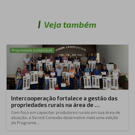
Veja também
Propriedade sustentável
Intercooperação fortalece a gestão das
propriedades rurais na área de …
Com foco em capacitar produtores rurais em sua área de
atuação, a Sicredi Conexão desenvolve mais uma edição
do Programa …