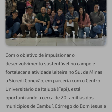
Com o objetivo de impulsionar o
desenvolvimento sustentável no campo e
fortalecer a atividade leiteira no Sul de Minas,
a Sicredi Conexão, em parceria com o Centro
Universitário de Itajubá (Fepi), está
oportunizando a cerca de 20 famílias dos
municípios de Cambuí, Córrego do Bom Jesus e