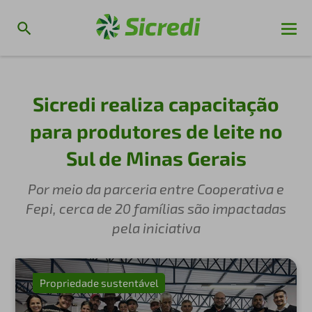
Sicredi realiza capacitação
para produtores de leite no
Sul de Minas Gerais
Por meio da parceria entre Cooperativa e
Fepi, cerca de 20 famílias são impactadas
pela iniciativa
Propriedade sustentável