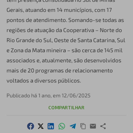
Gerais, atuando em 14 municípios, com 17
pontos de atendimento. Somando-se todas as
regiões de atuação da Cooperativa – Norte do
Rio Grande do Sul, Oeste de Santa Catarina, Sul
e Zona da Mata mineira – são cerca de 145 mil
associados e, atualmente, são desenvolvidos
mais de 20 programas de relacionamento
voltados a diversos públicos.
Publicado há 1 ano, em 12/06/2025
COMPARTILHAR