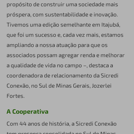
propósito de construir uma sociedade mais
próspera, com sustentabilidade e inovação.
Tivemos uma edição semelhante em Itajubá,
que foi um sucesso e, cada vez mais, estamos
ampliando a nossa atuação para que os
associados possam agregar renda e melhorar
a qualidade de vida no campo –, destaca a
coordenadora de relacionamento da Sicredi
Conexão, no Sul de Minas Gerais, Jozerlei
Fortes.
A Cooperativa
Com 44 anos de história, a Sicredi Conexão
tem presença consolidada no Sul de Minas