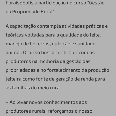
Paraisópolis a participação no curso “Gestão
da Propriedade Rural”.
A capacitação contempla atividades práticas e
teóricas voltadas para a qualidade do leite,
manejo de bezerras, nutrição e sanidade
animal. O curso busca contribuir com os
produtores na melhoria da gestão das
propriedades e no fortalecimento da produção
leiteira como fonte de geração de renda para
as famílias do meio rural.
– Ao levar novos conhecimentos aos
produtores rurais, reforçamos o nosso