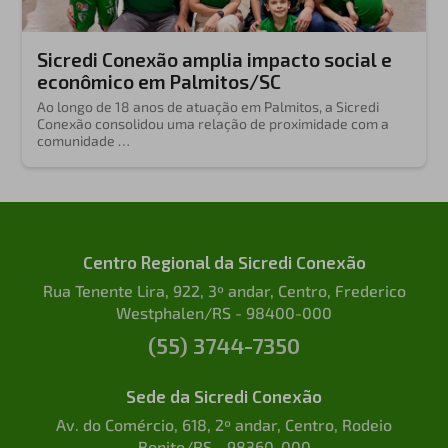
Sicredi Conexão amplia impacto social e
econômico em Palmitos/SC
Ao longo de 18 anos de atuação em Palmitos, a Sicredi
Conexão consolidou uma relação de proximidade com a
comunidade …
Centro Regional da Sicredi Conexão
Rua Tenente Lira, 922, 3º andar, Centro, Frederico
Westphalen/RS - 98400-000
(55) 3744-7350
Sede da Sicredi Conexão
Av. do Comércio, 618, 2º andar, Centro, Rodeio
Bonito/RS - 98360-000