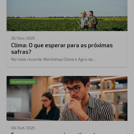
26/Dez/2025
Clima: O que esperar para as próximas
safras?
No mais recente
Workshop Clima e Agro
do …
Investimentos
08/Out/2025