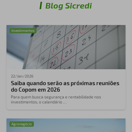
Blog Sicredi
Investimentos
22/Jan/2026
Saiba quando serão as próximas reuniões
do Copom em 2026
Para quem busca segurança e rentabilidade nos
investimentos, o calendário …
Agronegócio