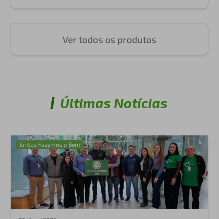
Ver todos os produtos
Últimas Notícias
Juntos Fazemos o Bem