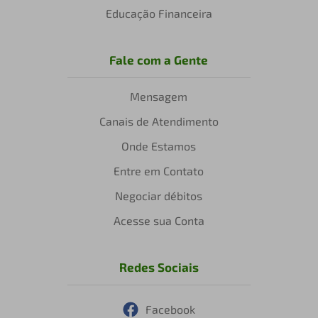
Educação Financeira
Fale com a Gente
Mensagem
Canais de Atendimento
Onde Estamos
Entre em Contato
Negociar débitos
Acesse sua Conta
Redes Sociais
Facebook