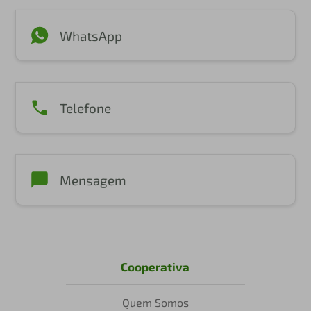
WhatsApp
Telefone
Mensagem
Cooperativa
Quem Somos