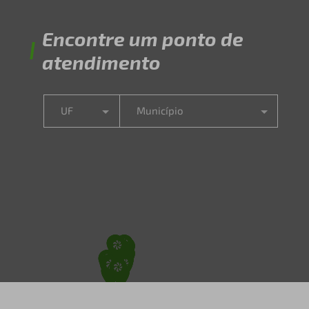
Encontre um ponto de
atendimento
UF
Município