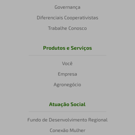
Governança
Diferenciais Cooperativistas
Trabalhe Conosco
Produtos e Serviços
Você
Empresa
Agronegócio
Atuação Social
Fundo de Desenvolvimento Regional
Conexão Mulher