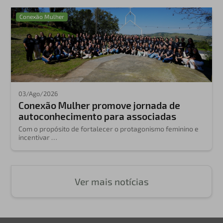
Conexão Mulher
03/Ago/2026
Conexão Mulher promove jornada de
autoconhecimento para associadas
Com o propósito de fortalecer o protagonismo feminino e
incentivar …
Ver mais notícias