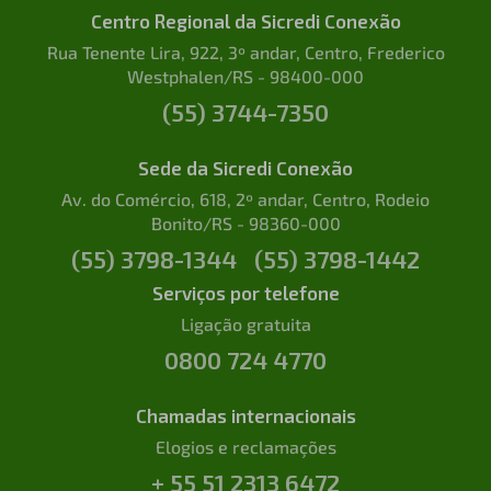
Centro Regional da Sicredi Conexão
Rua Tenente Lira, 922, 3º andar, Centro, Frederico
Westphalen/RS - 98400-000
(55) 3744-7350
Sede da Sicredi Conexão
Av. do Comércio, 618, 2º andar, Centro, Rodeio
Bonito/RS - 98360-000
(55) 3798-1344
(55) 3798-1442
Serviços por telefone
Ligação gratuita
0800 724 4770
Chamadas internacionais
Elogios e reclamações
+ 55 51 2313 6472