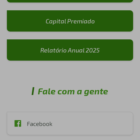
Capital Premiado
Relatório Anual 2025
Fale com a gente
Facebook