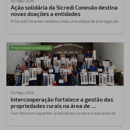
05/Ago/2026
Ação solidária da Sicredi Conexão destina
novas doações a entidades
A Sicredi Conexão realizou mais uma etapa de entregas da
…
Propriedade sustentável
04/Ago/2026
Intercooperação fortalece a gestão das
propriedades rurais na área de …
Com foco em capacitar produtores rurais em sua área de
…