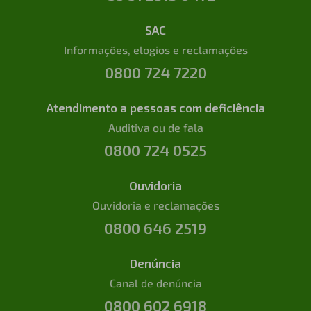
SAC
Informações, elogios e reclamações
0800 724 7220
Atendimento a pessoas com deficiência
Auditiva ou de fala
0800 724 0525
Ouvidoria
Ouvidoria e reclamações
0800 646 2519
Denúncia
Canal de denúncia
0800 602 6918