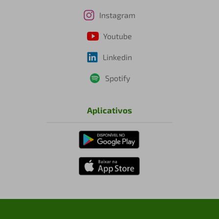
Instagram
Youtube
Linkedin
Spotify
Aplicativos