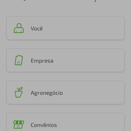
Você
Empresa
Agronegócio
Convênios