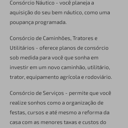
Consórcio Náutico - você planeja a
aquisição do seu bem náutico, como uma
poupança programada.
Consórcio de Caminhões, Tratores e
Utilitários - oferece planos de consórcio
sob medida para você que sonha em
investir em um novo caminhão, utilitário,
trator, equipamento agrícola e rodoviário.
Consórcio de Serviços - permite que você
realize sonhos como a organização de
festas, cursos e até mesmo a reforma da
casa com as menores taxas e custos do