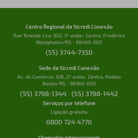
Centro Regional da Sicredi Conexão
Rua Tenente Lira, 922, 3º andar, Centro, Frederico
Westphalen/RS - 98400-000
(55) 3744-7350
Sede da Sicredi Conexão
Av. do Comércio, 618, 2º andar, Centro, Rodeio
Bonito/RS - 98360-000
(55) 3798-1344
(55) 3798-1442
Serviços por telefone
Ligação gratuita
0800 724 4770
Chamadas internacionais