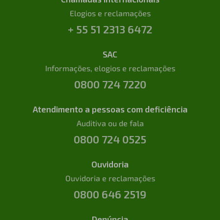
Elogios e reclamações
+ 55 51 2313 6472
SAC
Informações, elogios e reclamações
0800 724 7220
Atendimento a pessoas com deficiência
Auditiva ou de fala
0800 724 0525
Ouvidoria
Ouvidoria e reclamações
0800 646 2519
Denúncia