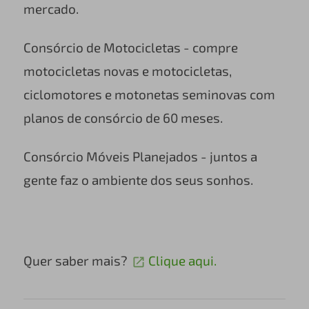
mercado.
Consórcio de Motocicletas - compre
motocicletas novas e motocicletas,
ciclomotores e motonetas seminovas com
planos de consórcio de 60 meses.
Consórcio Móveis Planejados - juntos a
gente faz o ambiente dos seus sonhos.
Quer saber mais?
Clique aqui.