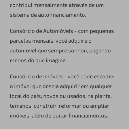
contribui mensalmente através de um
sistema de autofinanciamento.
Consórcio de Automóveis - com pequenas
parcelas mensais, você adquire o
automóvel que sempre sonhou, pagando
menos do que imagina.
Consórcio de Imóveis - você pode escolher
o imóvel que deseja adquirir em qualquer
local do país, novos ou usados, na planta,
terrenos, construir, reformar ou ampliar
imóveis, além de quitar financiamentos.