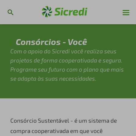
Consórcios - Você
Com o apoio do Sicredi você realiza seus
projetos de forma cooperativada e segura.
Programe seu futuro com o plano que mais
se adapta às suas necessidades.
Consórcio Sustentável - é um sistema de
compra cooperativada em que você