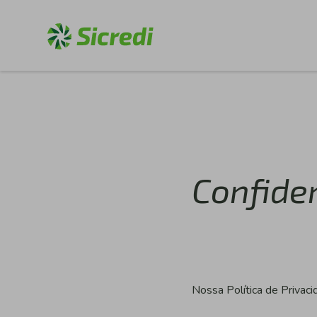
Confiden
Nossa Política de Privac