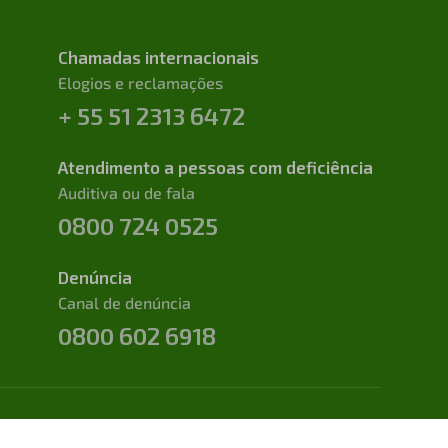
Chamadas internacionais
Elogios e reclamações
+ 55 51 2313 6472
Atendimento a pessoas com deficiência
Auditiva ou de fala
0800 724 0525
Denúncia
Canal de denúncia
0800 602 6918