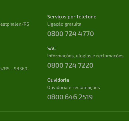
Serviços por telefone
 Westphalen/RS
Ligação gratuita
0800 724 4770
SAC
Informações, elogios e reclamações
0800 724 7220
to/RS - 98360-
Ouvidoria
Ouvidoria e reclamações
0800 646 2519