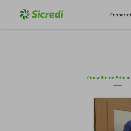
Cooperat
Conselho de Admini