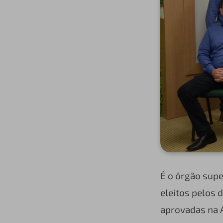
É o órgão supe
eleitos pelos 
aprovadas na 