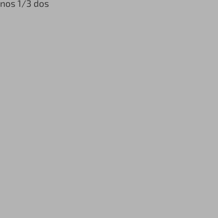
enos 1/3 dos