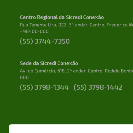
Centro Regional da Sicredi Conexão
Rua Tenente Lira, 922, 3º andar, Centro, Frederico
- 98400-000
(55) 3744-7350
Sede da Sicredi Conexão
Av. do Comércio, 618, 2º andar, Centro, Rodeio Boni
000
(55) 3798-1344
(55) 3798-1442