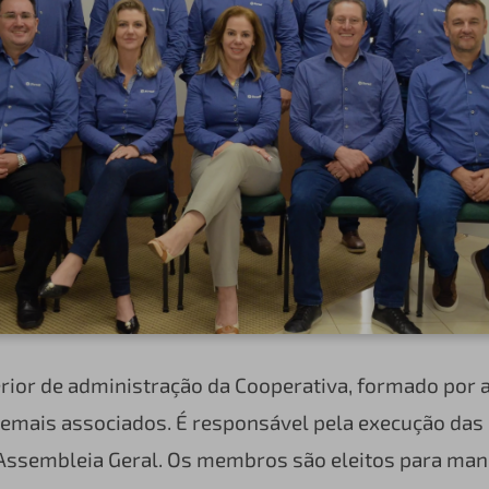
rior de administração da Cooperativa, formado por 
demais associados. É responsável pela execução das
Assembleia Geral. Os membros são eleitos para man