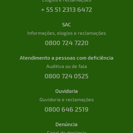
+ 55 51 2313 6472
SAC
Informações, elogios e reclamações
0800 724 7220
Atendimento a pessoas com deficiência
Auditiva ou de fala
0800 724 0525
Ouvidoria
Ouvidoria e reclamações
0800 646 2519
Denúncia
Canal de denúncia