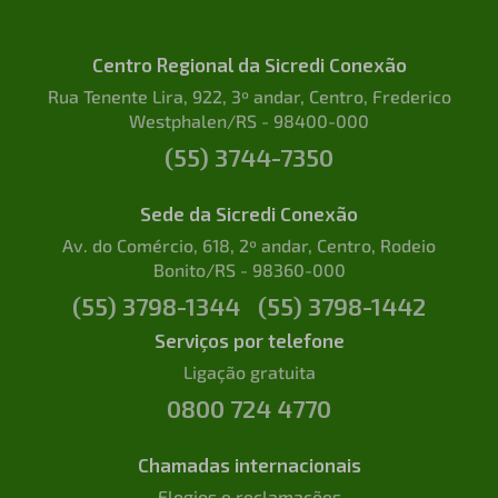
Centro Regional da Sicredi Conexão
Rua Tenente Lira, 922, 3º andar, Centro, Frederico
Westphalen/RS - 98400-000
(55) 3744-7350
Sede da Sicredi Conexão
Av. do Comércio, 618, 2º andar, Centro, Rodeio
Bonito/RS - 98360-000
(55) 3798-1344
(55) 3798-1442
Serviços por telefone
Ligação gratuita
0800 724 4770
Chamadas internacionais
Elogios e reclamações