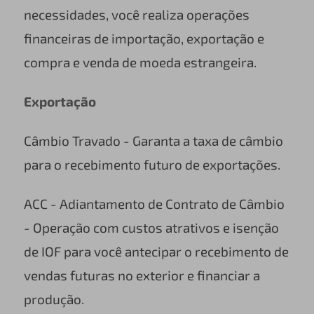
necessidades, você realiza operações
financeiras de importação, exportação e
compra e venda de moeda estrangeira.
Exportação
Câmbio Travado - Garanta a taxa de câmbio
para o recebimento futuro de exportações.
ACC - Adiantamento de Contrato de Câmbio
- Operação com custos atrativos e isenção
de IOF para você antecipar o recebimento de
vendas futuras no exterior e financiar a
produção.