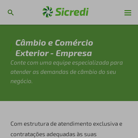
Câmbio e Comércio
Exterior - Empresa
Conte com uma equipe especializada para
atender as demandas de câmbio do seu
negócio.
Com estrutura de atendimento exclusiva e
contratações adequadas às suas