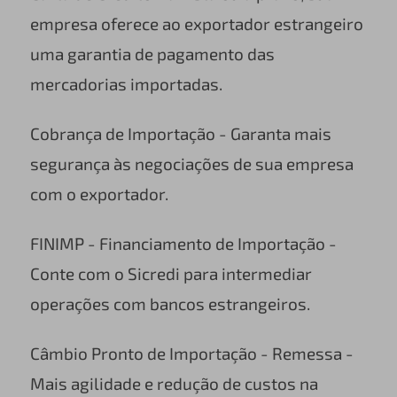
empresa oferece ao exportador estrangeiro
uma garantia de pagamento das
mercadorias importadas.
Cobrança de Importação - Garanta mais
segurança às negociações de sua empresa
com o exportador.
FINIMP - Financiamento de Importação -
Conte com o Sicredi para intermediar
operações com bancos estrangeiros.
Câmbio Pronto de Importação - Remessa -
Mais agilidade e redução de custos na