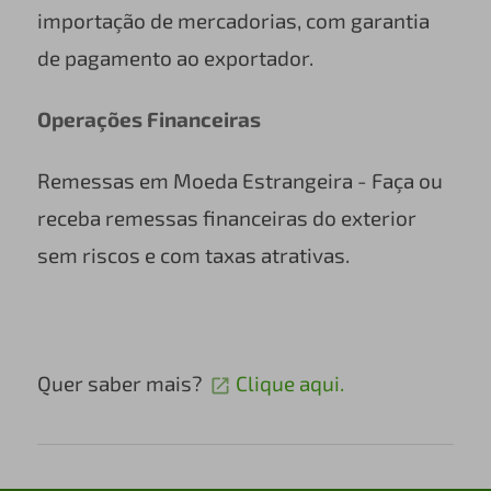
importação de mercadorias, com garantia
de pagamento ao exportador.
Operações Financeiras
Remessas em Moeda Estrangeira - Faça ou
receba remessas financeiras do exterior
sem riscos e com taxas atrativas.
Quer saber mais?
Clique aqui.