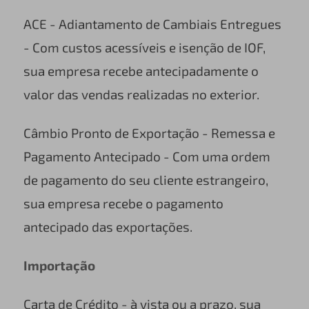
ACE - Adiantamento de Cambiais Entregues
- Com custos acessíveis e isenção de IOF,
sua empresa recebe antecipadamente o
valor das vendas realizadas no exterior.
Câmbio Pronto de Exportação - Remessa e
Pagamento Antecipado - Com uma ordem
de pagamento do seu cliente estrangeiro,
sua empresa recebe o pagamento
antecipado das exportações.
Importação
Carta de Crédito - à vista ou a prazo, sua