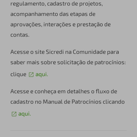
regulamento, cadastro de projetos,
acompanhamento das etapas de
aprovações, interações e prestação de
contas.
Acesse o site Sicredi na Comunidade para
saber mais sobre solicitação de patrocínios:
clique
aqui.
Acesse e conheça em detalhes o fluxo de
cadastro no Manual de Patrocínios clicando
aqui.