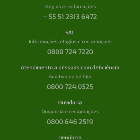
Elogios e reclamações
+ 55 51 2313 6472
SAC
Informações, elogios e reclamações
0800 724 7220
Atendimento a pessoas com deficiência
Auditiva ou de fala
0800 724 0525
Ouvidoria
Ouvidoria e reclamações
0800 646 2519
Denúncia