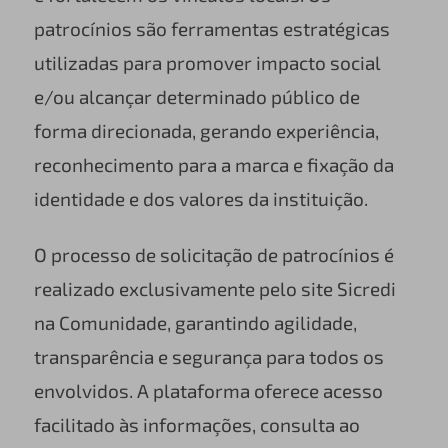
patrocínios são ferramentas estratégicas
utilizadas para promover impacto social
e/ou alcançar determinado público de
forma direcionada, gerando experiência,
reconhecimento para a marca e fixação da
identidade e dos valores da instituição.
O processo de solicitação de patrocínios é
realizado exclusivamente pelo site Sicredi
na Comunidade, garantindo agilidade,
transparência e segurança para todos os
envolvidos. A plataforma oferece acesso
facilitado às informações, consulta ao