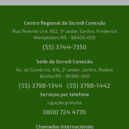
Centro Regional da Sicredi Conexão
Rua Tenente Lira, 922, 3º andar, Centro, Frederico
Westphalen/RS - 98400-000
(55) 3744-7350
Sede da Sicredi Conexão
Av. do Comércio, 618, 2º andar, Centro, Rodeio
Bonito/RS - 98360-000
(55) 3798-1344
(55) 3798-1442
Serviços por telefone
Ligação gratuita
0800 724 4770
Chamadas internacionais