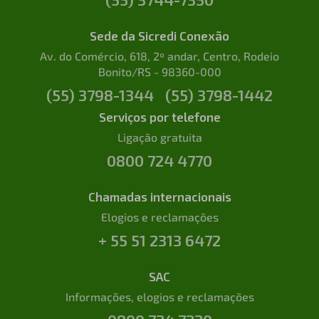
Sede da Sicredi Conexão
Av. do Comércio, 618, 2º andar, Centro, Rodeio
Bonito/RS - 98360-000
(55) 3798-1344
(55) 3798-1442
Serviços por telefone
Ligação gratuita
0800 724 4770
Chamadas internacionais
Elogios e reclamações
+ 55 51 2313 6472
SAC
Informações, elogios e reclamações