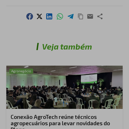
Veja também
Agronegócio
Conexão AgroTech reúne técnicos
agropecuários para levar novidades do