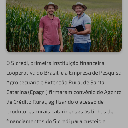
O Sicredi, primeira instituição financeira
cooperativa do Brasil, e a Empresa de Pesquisa
Agropecuária e Extensão Rural de Santa
Catarina (Epagri) firmaram convênio de Agente
de Crédito Rural, agilizando o acesso de
produtores rurais catarinenses às linhas de
financiamentos do Sicredi para custeio e