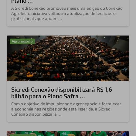
Plano …
A Sicredi Conexão promoveu mais uma edição do Conexão
AgroTech, iniciativa voltada à atualização de técnicos e
profissionais que atuam …
Agronegócio
Sicredi Conexão disponibilizará R$ 1,6
bilhão para o Plano Safra …
Com o objetivo de impulsionar o agronegócio e fortalecer
a economia nas regiões onde está inserida, a Sicredi
Conexão disponibilizará …