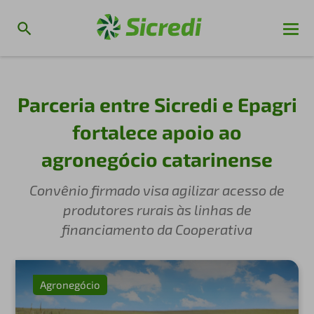
Parceria entre Sicredi e Epagri
fortalece apoio ao
agronegócio catarinense
Convênio firmado visa agilizar acesso de
produtores rurais às linhas de
financiamento da Cooperativa
Agronegócio