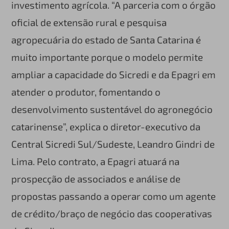
investimento agrícola. “A parceria com o órgão
oficial de extensão rural e pesquisa
agropecuária do estado de Santa Catarina é
muito importante porque o modelo permite
ampliar a capacidade do Sicredi e da Epagri em
atender o produtor, fomentando o
desenvolvimento sustentável do agronegócio
catarinense”, explica o diretor-executivo da
Central Sicredi Sul/Sudeste, Leandro Gindri de
Lima. Pelo contrato, a Epagri atuará na
prospecção de associados e análise de
propostas passando a operar como um agente
de crédito/braço de negócio das cooperativas