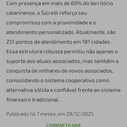
Com presença em mais de 60% do território
catarinense, o Sicredi reforça seu
compromisso com a proximidade e o
atendimento personalizado. Atualmente, são
251 pontos de atendimento em 181 cidades.
Essa estrutura robusta permitiu não apenas o
suporte aos atuais associados, mas também a
conquista de milhares de novos associados,
consolidando o sistema cooperativo como
alternativa sólida e confiável frente ao sistema
financeiro tradicional.
Publicado há 7 meses, em 29/12/2025
COMPARTILHAR