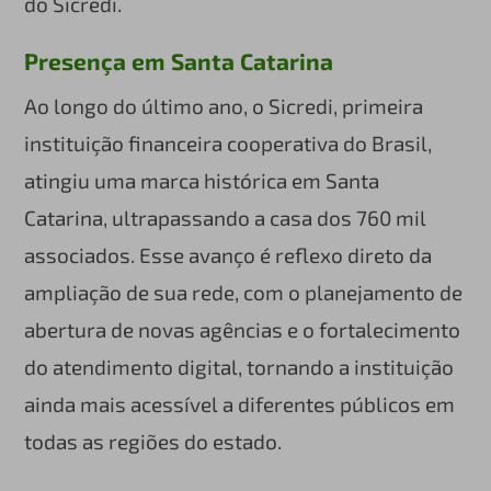
do Sicredi.
Presença em Santa Catarina
Ao longo do último ano, o Sicredi, primeira
instituição financeira cooperativa do Brasil,
atingiu uma marca histórica em Santa
Catarina, ultrapassando a casa dos 760 mil
associados. Esse avanço é reflexo direto da
ampliação de sua rede, com o planejamento de
abertura de novas agências e o fortalecimento
do atendimento digital, tornando a instituição
ainda mais acessível a diferentes públicos em
todas as regiões do estado.