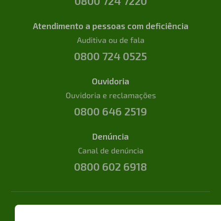
0800 724 7220
Atendimento a pessoas com deficiência
Auditiva ou de fala
0800 724 0525
Ouvidoria
Ouvidoria e reclamações
0800 646 2519
Denúncia
Canal de denúncia
0800 602 6918