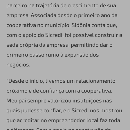
parceiro na trajetória de crescimento de sua
empresa. Associada desde o primeiro ano da
cooperativa no município, Sidônia conta que,
com o apoio do Sicredi, foi possível construir a
sede própria da empresa, permitindo dar o
primeiro passo rumo à expansão dos
negócios.
“Desde o início, tivemos um relacionamento
próximo e de confiança com a cooperativa.
Meu pai sempre valorizou instituições nas
quais pudesse confiar, e o Sicredi nos mostrou
que acreditar no empreendedor local faz toda
a diferença. Com o apoio na construção da