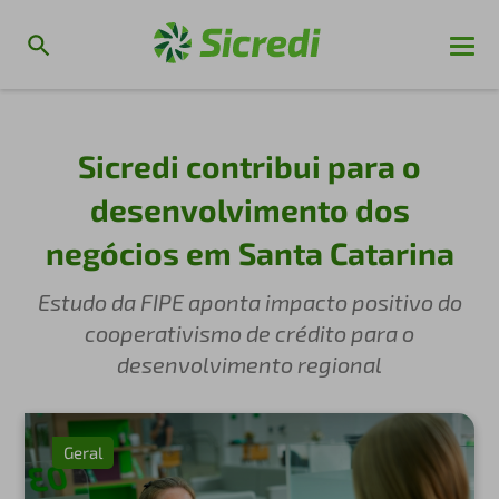
Sicredi contribui para o
desenvolvimento dos
negócios em Santa Catarina
Estudo da FIPE aponta impacto positivo do
cooperativismo de crédito para o
desenvolvimento regional
Geral