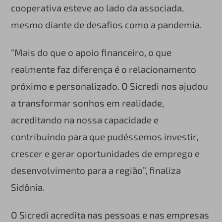
cooperativa esteve ao lado da associada,
mesmo diante de desafios como a pandemia.
“Mais do que o apoio financeiro, o que
realmente faz diferença é o relacionamento
próximo e personalizado. O Sicredi nos ajudou
a transformar sonhos em realidade,
acreditando na nossa capacidade e
contribuindo para que pudéssemos investir,
crescer e gerar oportunidades de emprego e
desenvolvimento para a região”, finaliza
Sidônia.
O Sicredi acredita nas pessoas e nas empresas