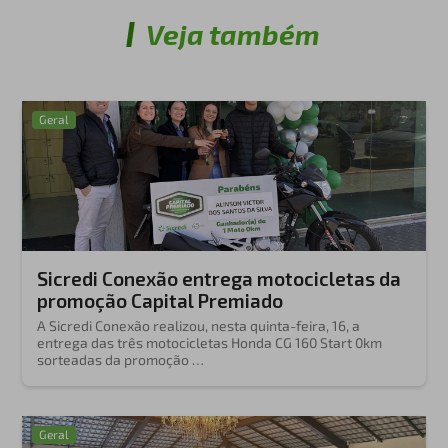
Veja também
Geral
Sicredi Conexão entrega motocicletas da
promoção Capital Premiado
A Sicredi Conexão realizou, nesta quinta-feira, 16, a
entrega das três motocicletas Honda CG 160 Start 0km
sorteadas da promoção …
Geral