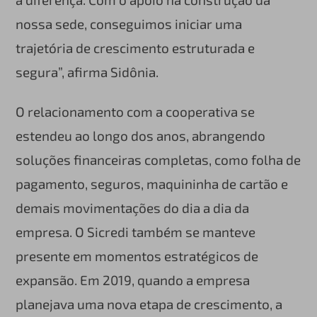
nossa sede, conseguimos iniciar uma
trajetória de crescimento estruturada e
segura”, afirma Sidônia.
O relacionamento com a cooperativa se
estendeu ao longo dos anos, abrangendo
soluções financeiras completas, como folha de
pagamento, seguros, maquininha de cartão e
demais movimentações do dia a dia da
empresa. O Sicredi também se manteve
presente em momentos estratégicos de
expansão. Em 2019, quando a empresa
planejava uma nova etapa de crescimento, a