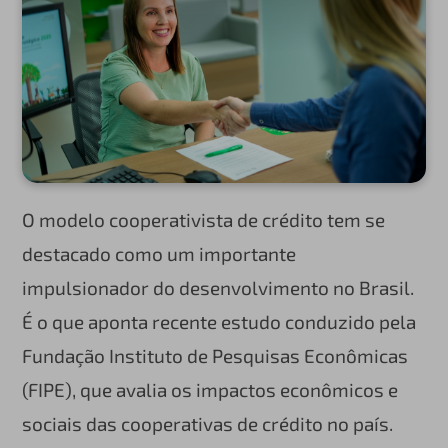
O modelo cooperativista de crédito tem se
destacado como um importante
impulsionador do desenvolvimento no Brasil.
É o que aponta recente estudo conduzido pela
Fundação Instituto de Pesquisas Econômicas
(FIPE), que avalia os impactos econômicos e
sociais das cooperativas de crédito no país.