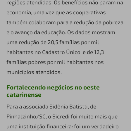
regiões atendidas. Os benefícios não param na
economia, uma vez que as cooperativas
também colaboram para a redução da pobreza
e o avanço da educação. Os dados mostram
uma redução de 20,5 famílias por mil
habitantes no Cadastro Único, e de 12,3
famílias pobres por mil habitantes nos
municípios atendidos.
Fortalecendo negócios no oeste
catarinense
Para a associada Sidônia Batistti, de
Pinhalzinho/SC, o Sicredi foi muito mais que
uma instituição financeira: foi um verdadeiro