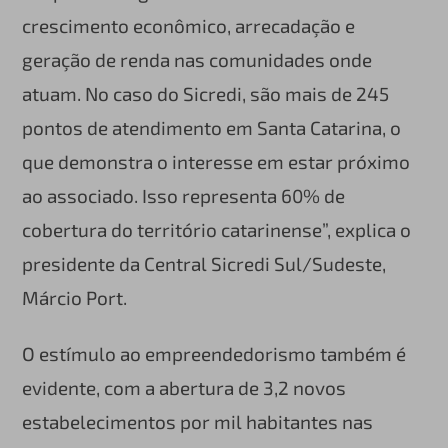
crescimento econômico, arrecadação e
geração de renda nas comunidades onde
atuam. No caso do Sicredi, são mais de 245
pontos de atendimento em Santa Catarina, o
que demonstra o interesse em estar próximo
ao associado. Isso representa 60% de
cobertura do território catarinense”, explica o
presidente da Central Sicredi Sul/Sudeste,
Márcio Port.
O estímulo ao empreendedorismo também é
evidente, com a abertura de 3,2 novos
estabelecimentos por mil habitantes nas