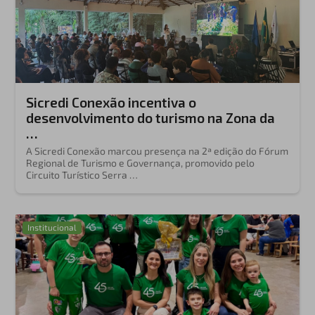
Sicredi Conexão incentiva o
desenvolvimento do turismo na Zona da
…
A Sicredi Conexão marcou presença na 2ª edição do Fórum
Regional de Turismo e Governança, promovido pelo
Circuito Turístico Serra …
Institucional