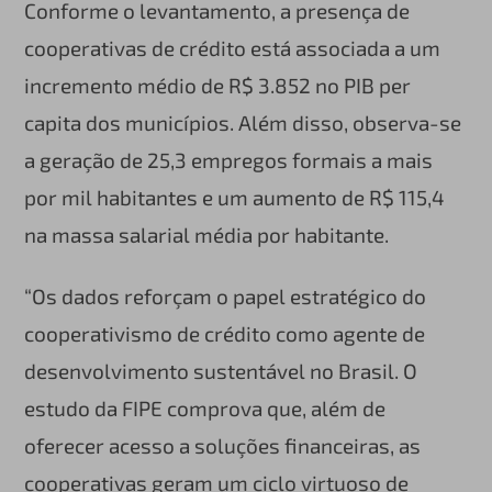
Conforme o levantamento, a presença de
cooperativas de crédito está associada a um
incremento médio de R$ 3.852 no PIB per
capita dos municípios. Além disso, observa-se
a geração de 25,3 empregos formais a mais
por mil habitantes e um aumento de R$ 115,4
na massa salarial média por habitante.
“Os dados reforçam o papel estratégico do
cooperativismo de crédito como agente de
desenvolvimento sustentável no Brasil. O
estudo da FIPE comprova que, além de
oferecer acesso a soluções financeiras, as
cooperativas geram um ciclo virtuoso de