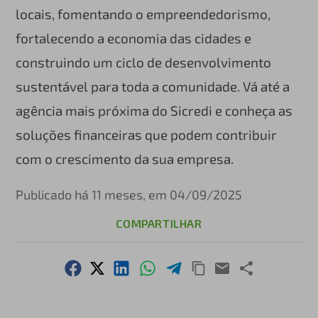
locais, fomentando o empreendedorismo,
fortalecendo a economia das cidades e
construindo um ciclo de desenvolvimento
sustentável para toda a comunidade. Vá até a
agência mais próxima do Sicredi e conheça as
soluções financeiras que podem contribuir
com o crescimento da sua empresa.
Publicado há 11 meses, em 04/09/2025
COMPARTILHAR