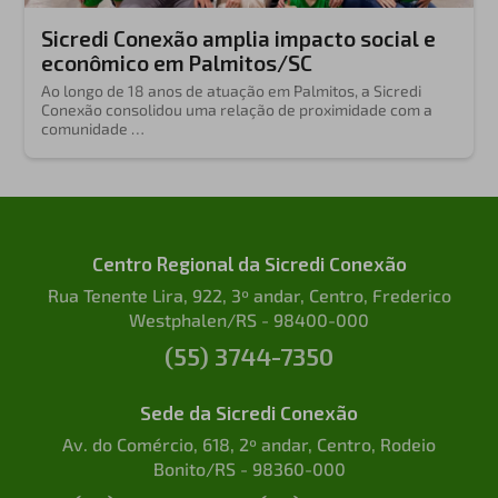
Sicredi Conexão amplia impacto social e
econômico em Palmitos/SC
Ao longo de 18 anos de atuação em Palmitos, a Sicredi
Conexão consolidou uma relação de proximidade com a
comunidade …
Centro Regional da Sicredi Conexão
Rua Tenente Lira, 922, 3º andar, Centro, Frederico
Westphalen/RS - 98400-000
(55) 3744-7350
Sede da Sicredi Conexão
Av. do Comércio, 618, 2º andar, Centro, Rodeio
Bonito/RS - 98360-000