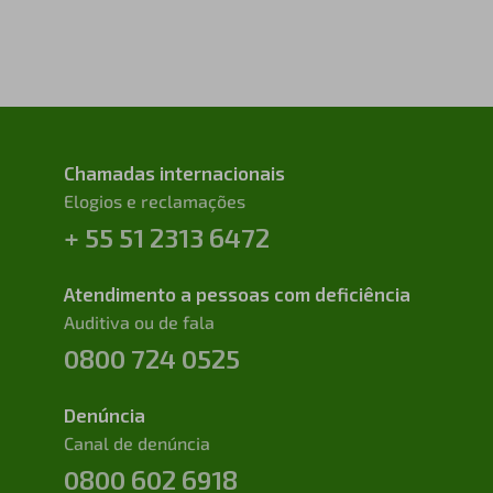
Chamadas internacionais
Elogios e reclamações
+ 55 51 2313 6472
Atendimento a pessoas com deficiência
Auditiva ou de fala
0800 724 0525
Denúncia
Canal de denúncia
0800 602 6918