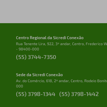
Centro Regional da Sicredi Conexão
Rua Tenente Lira, 922, 3º andar, Centro, Frederico
- 98400-000
(55) 3744-7350
Sede da Sicredi Conexão
Av. do Comércio, 618, 2º andar, Centro, Rodeio Boni
000
(55) 3798-1344
(55) 3798-1442