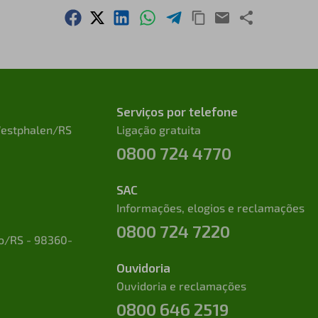
Serviços por telefone
 Westphalen/RS
Ligação gratuita
0800 724 4770
SAC
Informações, elogios e reclamações
0800 724 7220
to/RS - 98360-
Ouvidoria
Ouvidoria e reclamações
0800 646 2519