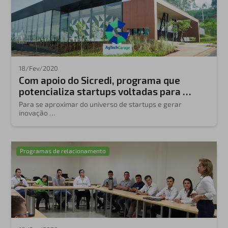
18/Fev/2020
Com apoio do Sicredi, programa que
potencializa startups voltadas para …
Para se aproximar do universo de startups e gerar
inovação …
Programas de relacionamento