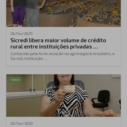
26/Fev/2020
Sicredi libera maior volume de crédito
rural entre instituições privadas …
Conhecido pela forte atuação no agronegócio brasileiro, o
Sicredi, instituição …
Geral
20/Fev/2020