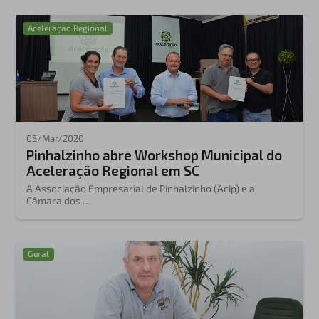
Aceleração Regional
05/Mar/2020
Pinhalzinho abre Workshop Municipal do
Aceleração Regional em SC
A Associação Empresarial de Pinhalzinho (Acip) e a
Câmara dos …
Geral