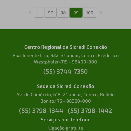
...
97
98
99
100
Centro Regional da Sicredi Conexão
Rua Tenente Lira, 922, 3º andar, Centro, Frederico
Westphalen/RS - 98400-000
(55) 3744-7350
Sede da Sicredi Conexão
Av. do Comércio, 618, 2º andar, Centro, Rodeio
Bonito/RS - 98360-000
(55) 3798-1344
(55) 3798-1442
Serviços por telefone
Ligação gratuita