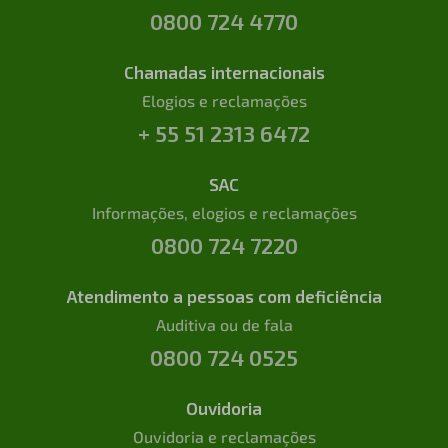
0800 724 4770
Chamadas internacionais
Elogios e reclamações
+ 55 51 2313 6472
SAC
Informações, elogios e reclamações
0800 724 7220
Atendimento a pessoas com deficiência
Auditiva ou de fala
0800 724 0525
Ouvidoria
Ouvidoria e reclamações