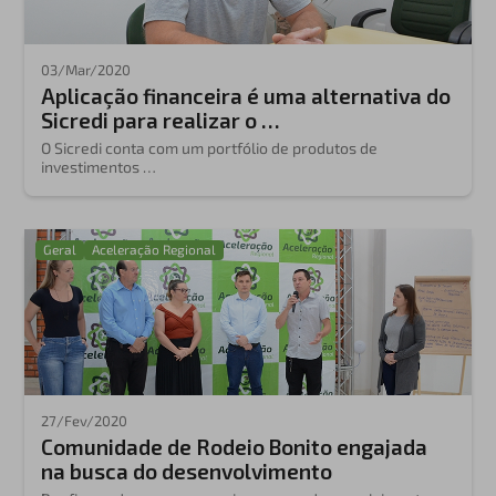
03/Mar/2020
Aplicação financeira é uma alternativa do
Sicredi para realizar o …
O Sicredi conta com um portfólio de produtos de
investimentos …
Geral
Aceleração Regional
27/Fev/2020
Comunidade de Rodeio Bonito engajada
na busca do desenvolvimento