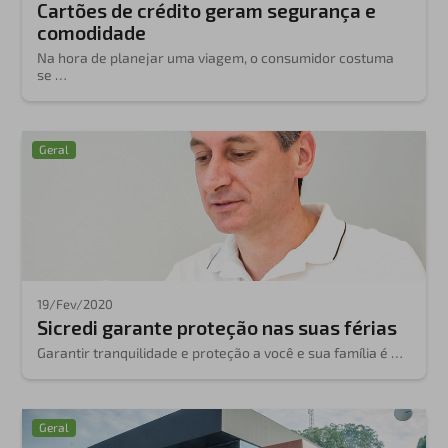
Cartões de crédito geram segurança e
comodidade
Na hora de planejar uma viagem, o consumidor costuma
se …
Geral
19/Fev/2020
Sicredi garante proteção nas suas férias
Garantir tranquilidade e proteção a você e sua família é …
Geral